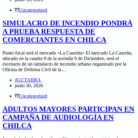
Uncategorized
SIMULACRO DE INCENDIO PONDRÁ
A PRUEBA RESPUESTA DE
COMERCIANTES EN CHILCA
Punto focal será el mercado «La Caserita» El mercado La Caserita,
ubicado en la cuadra 9 de la avenida 9 de Diciembre, será el
escenario de un simulacro de incendio urbano organizado por la
Oficina de Defensa Civil de la…
JGUTARRA
junio 30, 2026
Uncategorized
ADULTOS MAYORES PARTICIPAN EN
CAMPAÑA DE AUDIOLOGÍA EN
CHILCA