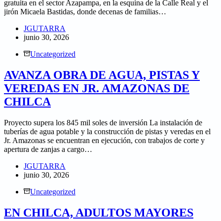
gratuita en el sector Azapampa, en la esquina de la Calle Real y el
jirón Micaela Bastidas, donde decenas de familias…
JGUTARRA
junio 30, 2026
Uncategorized
AVANZA OBRA DE AGUA, PISTAS Y
VEREDAS EN JR. AMAZONAS DE
CHILCA
Proyecto supera los 845 mil soles de inversión La instalación de
tuberías de agua potable y la construcción de pistas y veredas en el
Jr. Amazonas se encuentran en ejecución, con trabajos de corte y
apertura de zanjas a cargo…
JGUTARRA
junio 30, 2026
Uncategorized
EN CHILCA, ADULTOS MAYORES