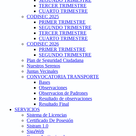
SEGUNDO TRIMESTRE
TERCER TRIMESTRE
CUARTO TRIMESTRE
CODISEC 2025
PRIMER TRIMESTRE
SEGUNDO TRIMESTRE
TERCER TRIMESTRE
CUARTO TRIMESTRE
CODISEC 2026
PRIMER TRIMESTRE
SEGUNDO TRIMESTRE
Plan de Seguridad Ciudadana
Nuestros Serenos
Juntas Vecinales
CONVOCATORIA TRANSPORTE
Bases
Observaciones
Observacion de Padrones
Resultado de observaciones
Resultado Final
SERVICIOS
Sistema de Licencias
Certificado De Posesión
Sistram 1.0
SigaWeb