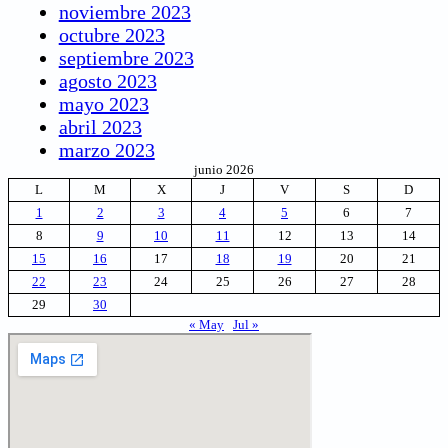
noviembre 2023
octubre 2023
septiembre 2023
agosto 2023
mayo 2023
abril 2023
marzo 2023
junio 2026
L
M
X
J
V
S
D
1
2
3
4
5
6
7
8
9
10
11
12
13
14
15
16
17
18
19
20
21
22
23
24
25
26
27
28
29
30
« May
Jul »