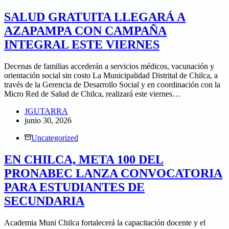
SALUD GRATUITA LLEGARÁ A
AZAPAMPA CON CAMPAÑA
INTEGRAL ESTE VIERNES
Decenas de familias accederán a servicios médicos, vacunación y
orientación social sin costo La Municipalidad Distrital de Chilca, a
través de la Gerencia de Desarrollo Social y en coordinación con la
Micro Red de Salud de Chilca, realizará este viernes…
JGUTARRA
junio 30, 2026
Uncategorized
EN CHILCA, META 100 DEL
PRONABEC LANZA CONVOCATORIA
PARA ESTUDIANTES DE
SECUNDARIA
Academia Muni Chilca fortalecerá la capacitación docente y el