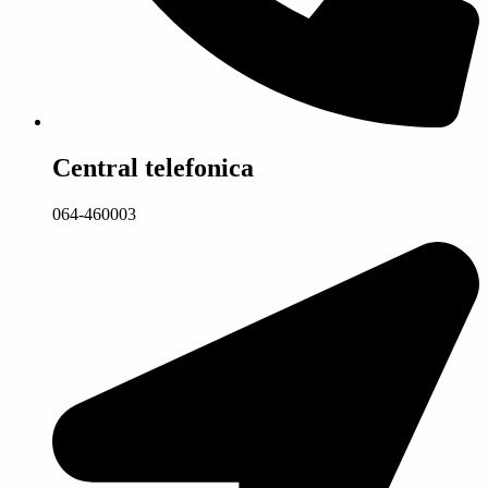
Central telefonica
064-460003