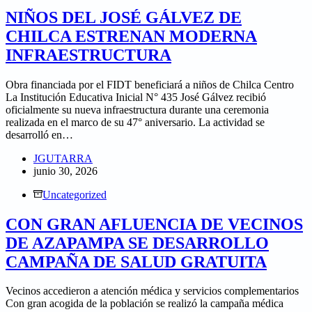
NIÑOS DEL JOSÉ GÁLVEZ DE
CHILCA ESTRENAN MODERNA
INFRAESTRUCTURA
Obra financiada por el FIDT beneficiará a niños de Chilca Centro
La Institución Educativa Inicial N° 435 José Gálvez recibió
oficialmente su nueva infraestructura durante una ceremonia
realizada en el marco de su 47° aniversario. La actividad se
desarrolló en…
JGUTARRA
junio 30, 2026
Uncategorized
CON GRAN AFLUENCIA DE VECINOS
DE AZAPAMPA SE DESARROLLO
CAMPAÑA DE SALUD GRATUITA
Vecinos accedieron a atención médica y servicios complementarios
Con gran acogida de la población se realizó la campaña médica