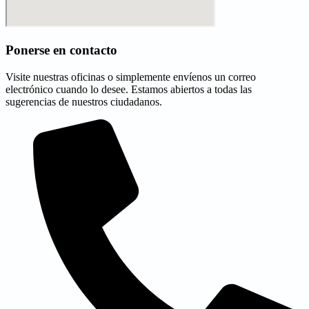
Ponerse en contacto
Visite nuestras oficinas o simplemente envíenos un correo
electrónico cuando lo desee. Estamos abiertos a todas las
sugerencias de nuestros ciudadanos.