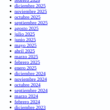
febrero 2026
diciembre 2025
noviembre 2025
octubre 2025
septiembre 2025
agosto 2025
julio 2025
junio 2025
mayo 2025
abril 2025
marzo 2025
febrero 2025
enero 2025
diciembre 2024
noviembre 2024
octubre 2024
septiembre 2024
marzo 2024
febrero 2024
diciembre 2023