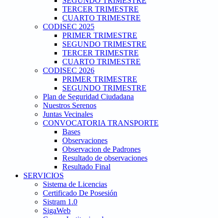
SEGUNDO TRIMESTRE
TERCER TRIMESTRE
CUARTO TRIMESTRE
CODISEC 2025
PRIMER TRIMESTRE
SEGUNDO TRIMESTRE
TERCER TRIMESTRE
CUARTO TRIMESTRE
CODISEC 2026
PRIMER TRIMESTRE
SEGUNDO TRIMESTRE
Plan de Seguridad Ciudadana
Nuestros Serenos
Juntas Vecinales
CONVOCATORIA TRANSPORTE
Bases
Observaciones
Observacion de Padrones
Resultado de observaciones
Resultado Final
SERVICIOS
Sistema de Licencias
Certificado De Posesión
Sistram 1.0
SigaWeb