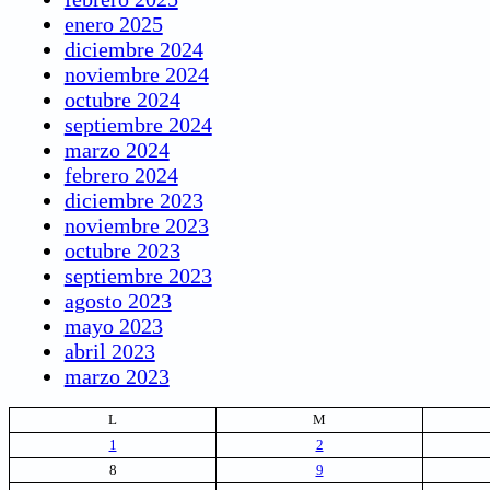
enero 2025
diciembre 2024
noviembre 2024
octubre 2024
septiembre 2024
marzo 2024
febrero 2024
diciembre 2023
noviembre 2023
octubre 2023
septiembre 2023
agosto 2023
mayo 2023
abril 2023
marzo 2023
L
M
1
2
8
9