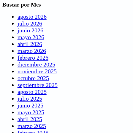
Buscar por Mes
agosto 2026
julio 2026
junio 2026
mayo 2026
abril 2026
marzo 2026
febrero 2026
diciembre 2025
noviembre 2025
octubre 2025
septiembre 2025
agosto 2025
julio 2025
junio 2025
mayo 2025
abril 2025
marzo 2025
febrero 2025