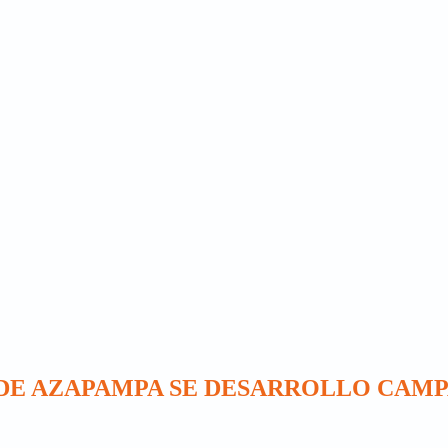
 DE AZAPAMPA SE DESARROLLO CAMP