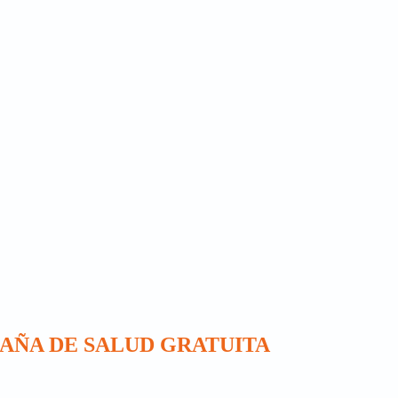
AÑA DE SALUD GRATUITA