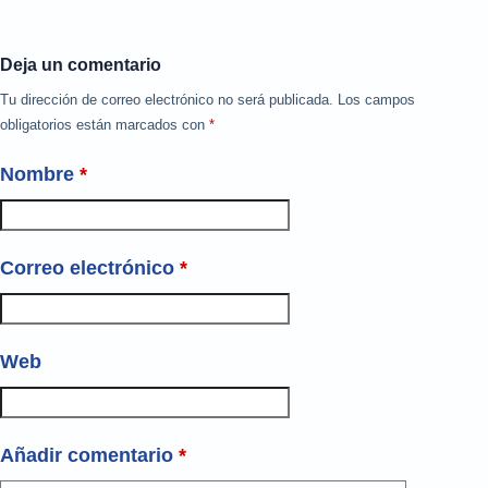
Deja un comentario
Tu dirección de correo electrónico no será publicada.
Los campos
obligatorios están marcados con
*
Nombre
*
Correo electrónico
*
Web
Añadir comentario
*