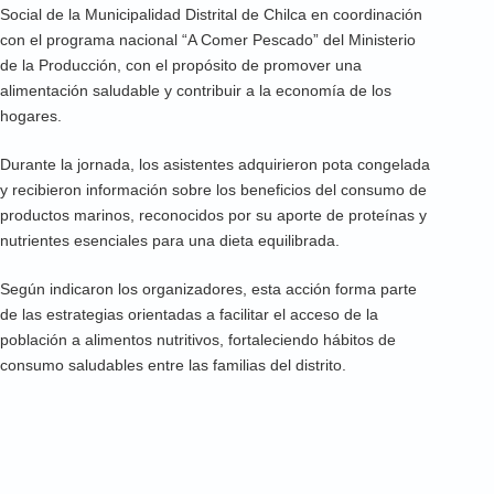
Social de la Municipalidad Distrital de Chilca en coordinación
con el programa nacional “A Comer Pescado” del Ministerio
de la Producción, con el propósito de promover una
alimentación saludable y contribuir a la economía de los
hogares.
Durante la jornada, los asistentes adquirieron pota congelada
y recibieron información sobre los beneficios del consumo de
productos marinos, reconocidos por su aporte de proteínas y
nutrientes esenciales para una dieta equilibrada.
Según indicaron los organizadores, esta acción forma parte
de las estrategias orientadas a facilitar el acceso de la
población a alimentos nutritivos, fortaleciendo hábitos de
consumo saludables entre las familias del distrito.