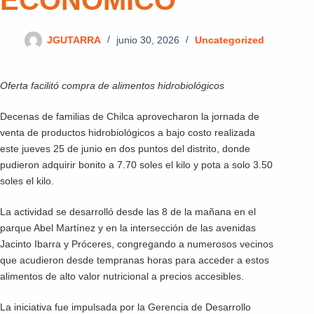
ECONÓMICO
JGUTARRA
junio 30, 2026
Uncategorized
Oferta facilitó compra de alimentos hidrobiológicos
Decenas de familias de Chilca aprovecharon la jornada de
venta de productos hidrobiológicos a bajo costo realizada
este jueves 25 de junio en dos puntos del distrito, donde
pudieron adquirir bonito a 7.70 soles el kilo y pota a solo 3.50
soles el kilo.
La actividad se desarrolló desde las 8 de la mañana en el
parque Abel Martínez y en la intersección de las avenidas
Jacinto Ibarra y Próceres, congregando a numerosos vecinos
que acudieron desde tempranas horas para acceder a estos
alimentos de alto valor nutricional a precios accesibles.
La iniciativa fue impulsada por la Gerencia de Desarrollo