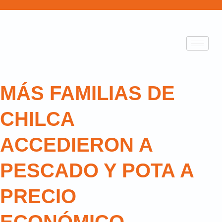
MÁS FAMILIAS DE
CHILCA
ACCEDIERON A
PESCADO Y POTA A
PRECIO