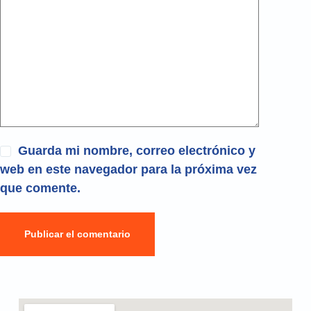
Guarda mi nombre, correo electrónico y
web en este navegador para la próxima vez
que comente.
Publicar el comentario