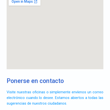
Ponerse en contacto
Visite nuestras oficinas o simplemente envíenos un correo
electrónico cuando lo desee. Estamos abiertos a todas las
sugerencias de nuestros ciudadanos.