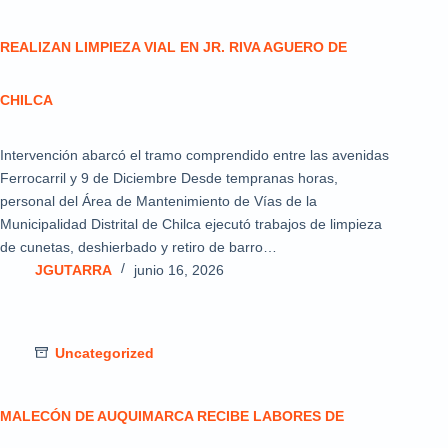
REALIZAN LIMPIEZA VIAL EN JR. RIVA AGUERO DE
CHILCA
Intervención abarcó el tramo comprendido entre las avenidas
Ferrocarril y 9 de Diciembre Desde tempranas horas,
personal del Área de Mantenimiento de Vías de la
Municipalidad Distrital de Chilca ejecutó trabajos de limpieza
de cunetas, deshierbado y retiro de barro…
JGUTARRA
junio 16, 2026
Uncategorized
MALECÓN DE AUQUIMARCA RECIBE LABORES DE