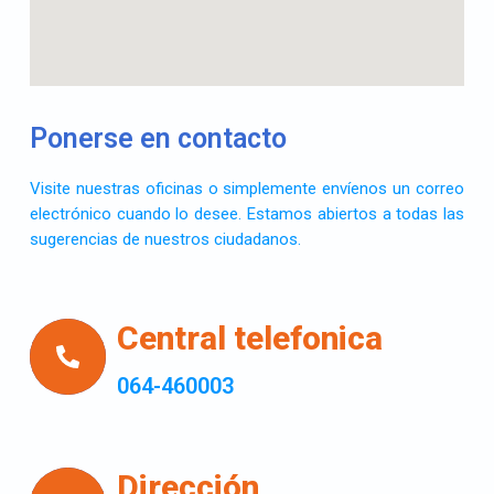
Ponerse en contacto
Visite nuestras oficinas o simplemente envíenos un correo
electrónico cuando lo desee. Estamos abiertos a todas las
sugerencias de nuestros ciudadanos.
Central telefonica
064-460003
Dirección