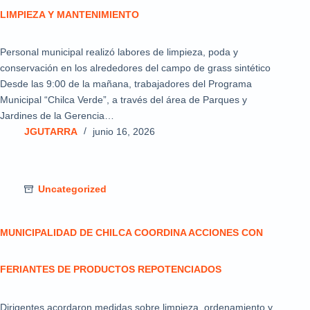
LIMPIEZA Y MANTENIMIENTO
Personal municipal realizó labores de limpieza, poda y
conservación en los alrededores del campo de grass sintético
Desde las 9:00 de la mañana, trabajadores del Programa
Municipal “Chilca Verde”, a través del área de Parques y
Jardines de la Gerencia…
JGUTARRA
junio 16, 2026
Uncategorized
MUNICIPALIDAD DE CHILCA COORDINA ACCIONES CON
FERIANTES DE PRODUCTOS REPOTENCIADOS
Dirigentes acordaron medidas sobre limpieza, ordenamiento y