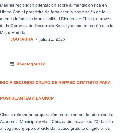
Madres recibieron orientación sobre alimentación rica en
Hierro Con el propósito de fortalecer la prevención de la
anemia infantil, la Municipalidad Distrital de Chilca, a través
de la Gerencia de Desarrollo Social y en coordinación con la
Micro Red de…
JGUTARRA
julio 21, 2026
Uncategorized
INICIA SEGUNDO GRUPO DE REPASO GRATUITO PARA
POSTULANTES A LA UNCP
Clases reforzarán preparación para examen de admisión La
Academia Municipal «Muni Chilca» dio inicio este 20 de julio
al segundo grupo del ciclo de repaso gratuito dirigido a los