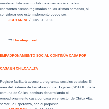
mantener lista una mochila de emergencia ante los
constantes sismos registrados en las últimas semanas, al
considerar que este implemento puede ser…
JGUTARRA
julio 31, 2026
Uncategorized
EMPADRONAMIENTO SOCIAL CONTINÚA CASA POR
CASA EN CHILCA ALTA
Registro facilitará acceso a programas sociales estatales El
área del Sistema de Fiscalización de Hogares (SISFOH) de la
comuna de Chilca, continúa desarrollando el
empadronamiento casa por casa en el sector de Chilca Alta,
sector La Esperanza, con el propósito…