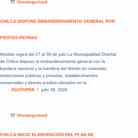
Uncategorized
CHILCA DISPONE EMBANDERAMIENTO GENERAL POR
FIESTAS PATRIAS
Medida regirá del 27 al 30 de julio La Municipalidad Distrital
de Chilca dispuso el embanderamiento general con la
bandera nacional y la bandera del distrito en viviendas,
instituciones públicas y privadas, establecimientos
comerciales y demás predios ubicados en la…
JGUTARRA
julio 30, 2026
Uncategorized
CHILCA INICIO ELABORACIÓN DEL PLAN DE