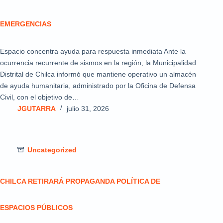
EMERGENCIAS
Espacio concentra ayuda para respuesta inmediata Ante la
ocurrencia recurrente de sismos en la región, la Municipalidad
Distrital de Chilca informó que mantiene operativo un almacén
de ayuda humanitaria, administrado por la Oficina de Defensa
Civil, con el objetivo de…
JGUTARRA
julio 31, 2026
Uncategorized
CHILCA RETIRARÁ PROPAGANDA POLÍTICA DE
ESPACIOS PÚBLICOS