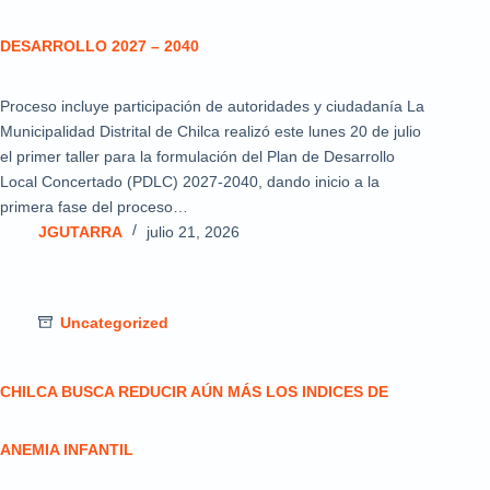
DESARROLLO 2027 – 2040
Proceso incluye participación de autoridades y ciudadanía La
Municipalidad Distrital de Chilca realizó este lunes 20 de julio
el primer taller para la formulación del Plan de Desarrollo
Local Concertado (PDLC) 2027-2040, dando inicio a la
primera fase del proceso…
JGUTARRA
julio 21, 2026
Uncategorized
CHILCA BUSCA REDUCIR AÚN MÁS LOS INDICES DE
ANEMIA INFANTIL