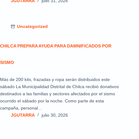
JGUTARRA
julio 31, 2026
Uncategorized
CHILCA PREPARA AYUDA PARA DAMNIFICADOS POR
SISMO
Más de 200 kits, frazadas y ropa serán distribuidos este
sábado La Municipalidad Distrital de Chilca recibió donativos
destinados a las familias y sectores afectados por el sismo
ocurrido el sábado por la noche. Como parte de esta
campaña, personal…
JGUTARRA
julio 30, 2026