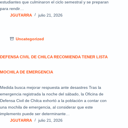
estudiantes que culminaron el ciclo semestral y se preparan
para rendir…
JGUTARRA
julio 21, 2026
Uncategorized
DEFENSA CIVIL DE CHILCA RECOMIENDA TENER LISTA
MOCHILA DE EMERGENCIA
Medida busca mejorar respuesta ante desastres Tras la
emergencia registrada la noche del sábado, la Oficina de
Defensa Civil de Chilca exhortó a la población a contar con
una mochila de emergencia, al considerar que este
implemento puede ser determinante…
JGUTARRA
julio 21, 2026