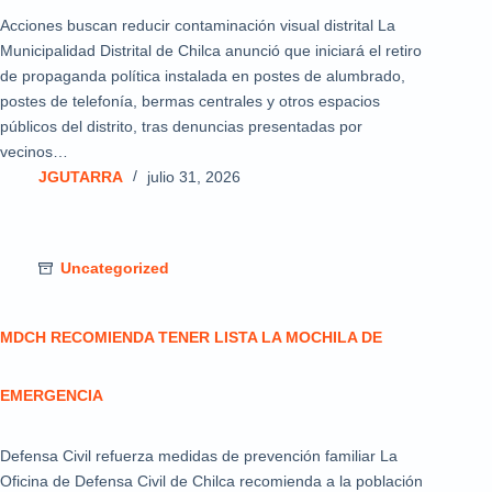
Acciones buscan reducir contaminación visual distrital La
Municipalidad Distrital de Chilca anunció que iniciará el retiro
de propaganda política instalada en postes de alumbrado,
postes de telefonía, bermas centrales y otros espacios
públicos del distrito, tras denuncias presentadas por
vecinos…
JGUTARRA
julio 31, 2026
Uncategorized
MDCH RECOMIENDA TENER LISTA LA MOCHILA DE
EMERGENCIA
Defensa Civil refuerza medidas de prevención familiar La
Oficina de Defensa Civil de Chilca recomienda a la población