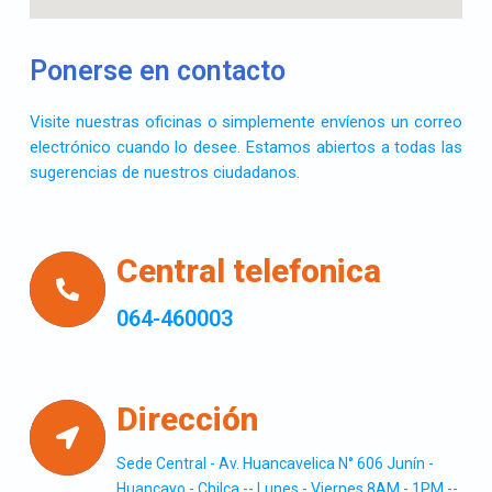
Ponerse en contacto
Visite nuestras oficinas o simplemente envíenos un correo
electrónico cuando lo desee. Estamos abiertos a todas las
sugerencias de nuestros ciudadanos.
Central telefonica
064-460003
Dirección
Sede Central - Av. Huancavelica N° 606 Junín -
Huancayo - Chilca -- Lunes - Viernes 8AM - 1PM --