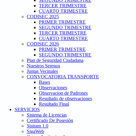
SEGUNDO TRIMESTRE
TERCER TRIMESTRE
CUARTO TRIMESTRE
CODISEC 2025
PRIMER TRIMESTRE
SEGUNDO TRIMESTRE
TERCER TRIMESTRE
CUARTO TRIMESTRE
CODISEC 2026
PRIMER TRIMESTRE
SEGUNDO TRIMESTRE
Plan de Seguridad Ciudadana
Nuestros Serenos
Juntas Vecinales
CONVOCATORIA TRANSPORTE
Bases
Observaciones
Observacion de Padrones
Resultado de observaciones
Resultado Final
SERVICIOS
Sistema de Licencias
Certificado De Posesión
Sistram 1.0
SigaWeb