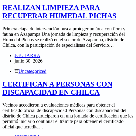
REALIZAN LIMPIEZA PARA
RECUPERAR HUMEDAL PICHAS
Primera etapa de intervención busca proteger un área con flora y
fauna en Azapampa Una jornada de limpieza y recuperación del
Humedal Pichas se realizó en el sector de Azapampa, distrito de
Chilca, con la participación de especialistas del Servicio…
JGUTARRA
junio 30, 2026
Uncategorized
CERTIFICAN A PERSONAS CON
DISCAPACIDAD EN CHILCA
Vecinos accedieron a evaluaciones médicas para obtener el
certificado oficial de discapacidad Personas con discapacidad del
distrito de Chilca participaron en una jornada de certificación que les
permitió iniciar o continuar el trámite para obtener el certificado
oficial que acredita…