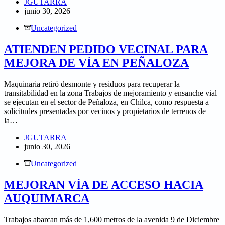
JGUTARRA
junio 30, 2026
Uncategorized
ATIENDEN PEDIDO VECINAL PARA
MEJORA DE VÍA EN PEÑALOZA
Maquinaria retiró desmonte y residuos para recuperar la
transitabilidad en la zona Trabajos de mejoramiento y ensanche vial
se ejecutan en el sector de Peñaloza, en Chilca, como respuesta a
solicitudes presentadas por vecinos y propietarios de terrenos de
la…
JGUTARRA
junio 30, 2026
Uncategorized
MEJORAN VÍA DE ACCESO HACIA
AUQUIMARCA
Trabajos abarcan más de 1,600 metros de la avenida 9 de Diciembre