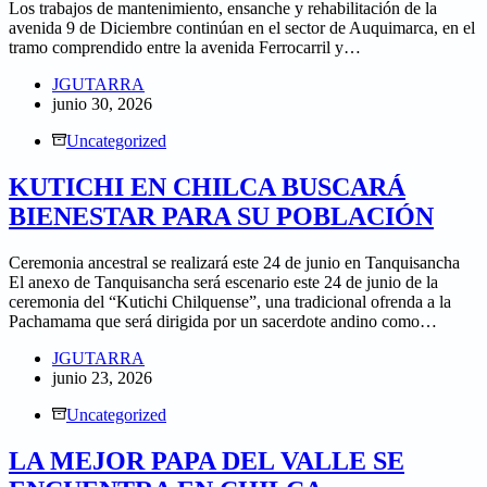
Los trabajos de mantenimiento, ensanche y rehabilitación de la
avenida 9 de Diciembre continúan en el sector de Auquimarca, en el
tramo comprendido entre la avenida Ferrocarril y…
JGUTARRA
junio 30, 2026
Uncategorized
KUTICHI EN CHILCA BUSCARÁ
BIENESTAR PARA SU POBLACIÓN
Ceremonia ancestral se realizará este 24 de junio en Tanquisancha
El anexo de Tanquisancha será escenario este 24 de junio de la
ceremonia del “Kutichi Chilquense”, una tradicional ofrenda a la
Pachamama que será dirigida por un sacerdote andino como…
JGUTARRA
junio 23, 2026
Uncategorized
LA MEJOR PAPA DEL VALLE SE