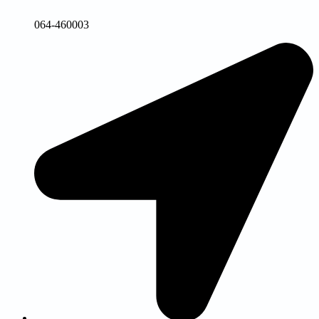
064-460003