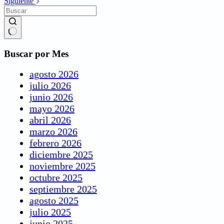
Siguiente
Buscar por Mes
agosto 2026
julio 2026
junio 2026
mayo 2026
abril 2026
marzo 2026
febrero 2026
diciembre 2025
noviembre 2025
octubre 2025
septiembre 2025
agosto 2025
julio 2025
junio 2025