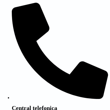
Central telefonica