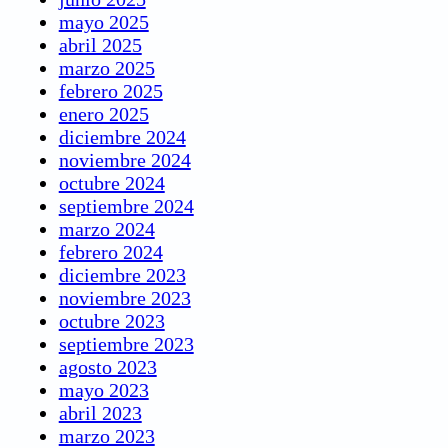
mayo 2025
abril 2025
marzo 2025
febrero 2025
enero 2025
diciembre 2024
noviembre 2024
octubre 2024
septiembre 2024
marzo 2024
febrero 2024
diciembre 2023
noviembre 2023
octubre 2023
septiembre 2023
agosto 2023
mayo 2023
abril 2023
marzo 2023