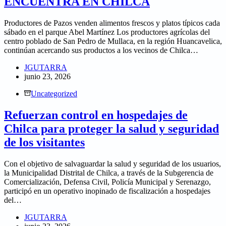
ENCUENTRA EN CHILCA
Productores de Pazos venden alimentos frescos y platos típicos cada
sábado en el parque Abel Martínez Los productores agrícolas del
centro poblado de San Pedro de Mullaca, en la región Huancavelica,
continúan acercando sus productos a los vecinos de Chilca…
JGUTARRA
junio 23, 2026
Uncategorized
Refuerzan control en hospedajes de
Chilca para proteger la salud y seguridad
de los visitantes
Con el objetivo de salvaguardar la salud y seguridad de los usuarios,
la Municipalidad Distrital de Chilca, a través de la Subgerencia de
Comercialización, Defensa Civil, Policía Municipal y Serenazgo,
participó en un operativo inopinado de fiscalización a hospedajes
del…
JGUTARRA