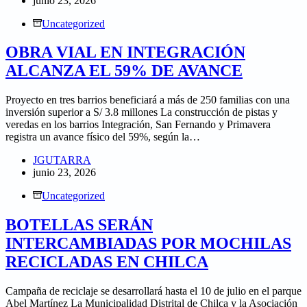
junio 23, 2026
Uncategorized
OBRA VIAL EN INTEGRACIÓN
ALCANZA EL 59% DE AVANCE
Proyecto en tres barrios beneficiará a más de 250 familias con una
inversión superior a S/ 3.8 millones La construcción de pistas y
veredas en los barrios Integración, San Fernando y Primavera
registra un avance físico del 59%, según la…
JGUTARRA
junio 23, 2026
Uncategorized
BOTELLAS SERÁN
INTERCAMBIADAS POR MOCHILAS
RECICLADAS EN CHILCA
Campaña de reciclaje se desarrollará hasta el 10 de julio en el parque
Abel Martínez La Municipalidad Distrital de Chilca y la Asociación