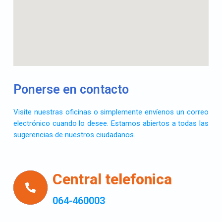
Ponerse en contacto
Visite nuestras oficinas o simplemente envíenos un correo
electrónico cuando lo desee. Estamos abiertos a todas las
sugerencias de nuestros ciudadanos.
Central telefonica
064-460003