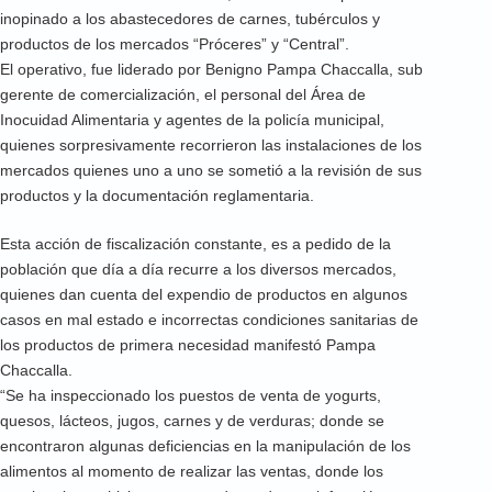
inopinado a los abastecedores de carnes, tubérculos y
productos de los mercados “Próceres” y “Central”.
El operativo, fue liderado por Benigno Pampa Chaccalla, sub
gerente de comercialización, el personal del Área de
Inocuidad Alimentaria y agentes de la policía municipal,
quienes sorpresivamente recorrieron las instalaciones de los
mercados quienes uno a uno se sometió a la revisión de sus
productos y la documentación reglamentaria.
Esta acción de fiscalización constante, es a pedido de la
población que día a día recurre a los diversos mercados,
quienes dan cuenta del expendio de productos en algunos
casos en mal estado e incorrectas condiciones sanitarias de
los productos de primera necesidad manifestó Pampa
Chaccalla.
“Se ha inspeccionado los puestos de venta de yogurts,
quesos, lácteos, jugos, carnes y de verduras; donde se
encontraron algunas deficiencias en la manipulación de los
alimentos al momento de realizar las ventas, donde los