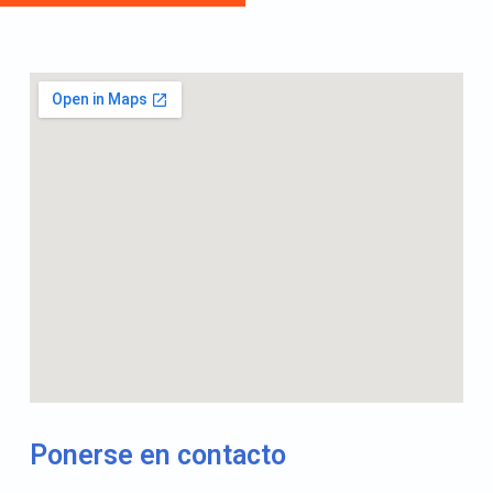
Ponerse en contacto