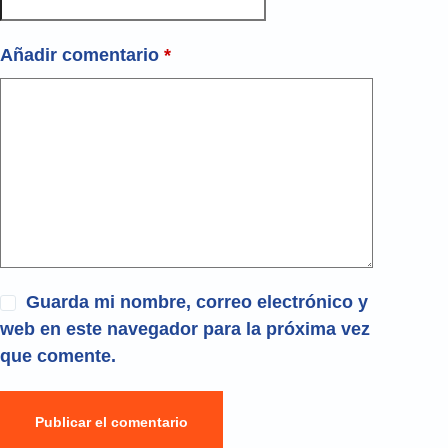
Añadir comentario
*
Guarda mi nombre, correo electrónico y
web en este navegador para la próxima vez
que comente.
Publicar el comentario