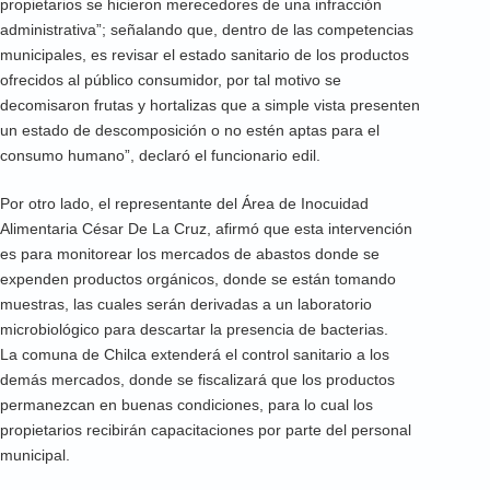
propietarios se hicieron merecedores de una infracción
administrativa”; señalando que, dentro de las competencias
municipales, es revisar el estado sanitario de los productos
ofrecidos al público consumidor, por tal motivo se
decomisaron frutas y hortalizas que a simple vista presenten
un estado de descomposición o no estén aptas para el
consumo humano”, declaró el funcionario edil.
Por otro lado, el representante del Área de Inocuidad
Alimentaria César De La Cruz, afirmó que esta intervención
es para monitorear los mercados de abastos donde se
expenden productos orgánicos, donde se están tomando
muestras, las cuales serán derivadas a un laboratorio
microbiológico para descartar la presencia de bacterias.
La comuna de Chilca extenderá el control sanitario a los
demás mercados, donde se fiscalizará que los productos
permanezcan en buenas condiciones, para lo cual los
propietarios recibirán capacitaciones por parte del personal
municipal.