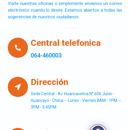
Visite nuestras oficinas o simplemente envíenos un correo
electrónico cuando lo desee. Estamos abiertos a todas las
sugerencias de nuestros ciudadanos.
Central telefonica
064-460003
Dirección
Sede Central - Av. Huancavelica N° 606 Junín -
Huancayo - Chilca -- Lunes - Viernes 8AM - 1PM --
3PM - 5:45PM