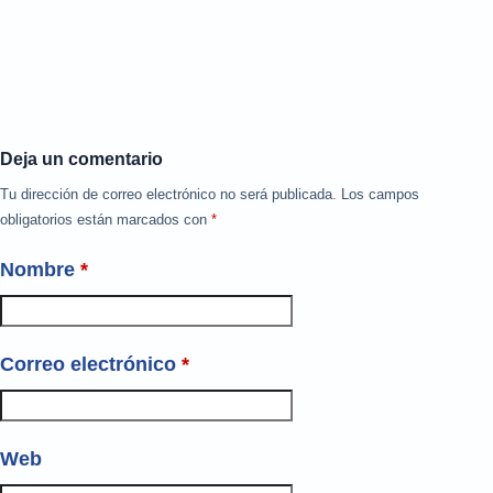
Deja un comentario
Tu dirección de correo electrónico no será publicada.
Los campos
obligatorios están marcados con
*
Nombre
*
Correo electrónico
*
Web