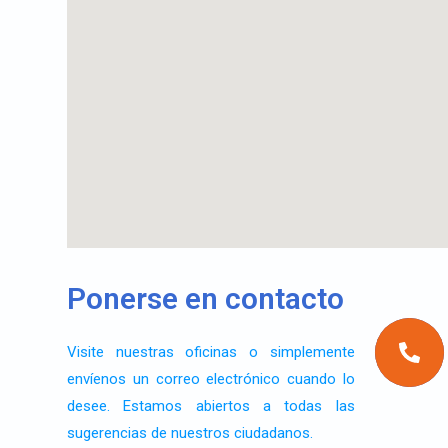
Ponerse en contacto
Visite nuestras oficinas o simplemente
envíenos un correo electrónico cuando lo
desee. Estamos abiertos a todas las
sugerencias de nuestros ciudadanos.