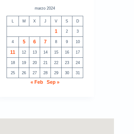
marzo 2024
L
M
X
J
V
S
D
1
2
3
5
6
7
4
8
9
10
11
12
13
14
15
16
17
18
19
20
21
22
23
24
25
26
27
28
29
30
31
« Feb
Sep »