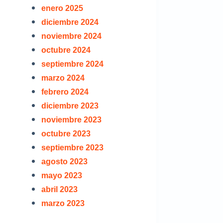
enero 2025
diciembre 2024
noviembre 2024
octubre 2024
septiembre 2024
marzo 2024
febrero 2024
diciembre 2023
noviembre 2023
octubre 2023
septiembre 2023
agosto 2023
mayo 2023
abril 2023
marzo 2023