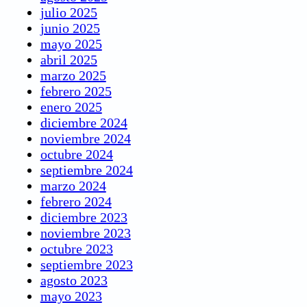
julio 2025
junio 2025
mayo 2025
abril 2025
marzo 2025
febrero 2025
enero 2025
diciembre 2024
noviembre 2024
octubre 2024
septiembre 2024
marzo 2024
febrero 2024
diciembre 2023
noviembre 2023
octubre 2023
septiembre 2023
agosto 2023
mayo 2023