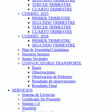
SEGUNDO TRIMESTRE
TERCER TRIMESTRE
CUARTO TRIMESTRE
CODISEC 2025
PRIMER TRIMESTRE
SEGUNDO TRIMESTRE
TERCER TRIMESTRE
CUARTO TRIMESTRE
CODISEC 2026
PRIMER TRIMESTRE
SEGUNDO TRIMESTRE
Plan de Seguridad Ciudadana
Nuestros Serenos
Juntas Vecinales
CONVOCATORIA TRANSPORTE
Bases
Observaciones
Observacion de Padrones
Resultado de observaciones
Resultado Final
SERVICIOS
Sistema de Licencias
Certificado De Posesión
Sistram 1.0
SigaWeb