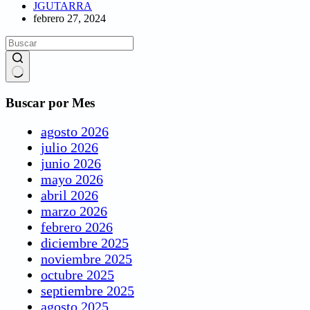
JGUTARRA
febrero 27, 2024
Buscar por Mes
agosto 2026
julio 2026
junio 2026
mayo 2026
abril 2026
marzo 2026
febrero 2026
diciembre 2025
noviembre 2025
octubre 2025
septiembre 2025
agosto 2025