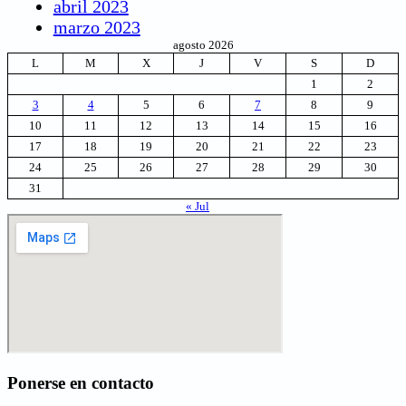
abril 2023
marzo 2023
agosto 2026
L
M
X
J
V
S
D
1
2
3
4
5
6
7
8
9
10
11
12
13
14
15
16
17
18
19
20
21
22
23
24
25
26
27
28
29
30
31
« Jul
Ponerse en contacto