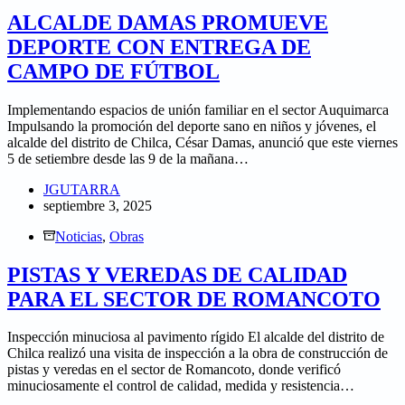
ALCALDE DAMAS PROMUEVE
DEPORTE CON ENTREGA DE
CAMPO DE FÚTBOL
Implementando espacios de unión familiar en el sector Auquimarca
Impulsando la promoción del deporte sano en niños y jóvenes, el
alcalde del distrito de Chilca, César Damas, anunció que este viernes
5 de setiembre desde las 9 de la mañana…
JGUTARRA
septiembre 3, 2025
Noticias
,
Obras
PISTAS Y VEREDAS DE CALIDAD
PARA EL SECTOR DE ROMANCOTO
Inspección minuciosa al pavimento rígido El alcalde del distrito de
Chilca realizó una visita de inspección a la obra de construcción de
pistas y veredas en el sector de Romancoto, donde verificó
minuciosamente el control de calidad, medida y resistencia…