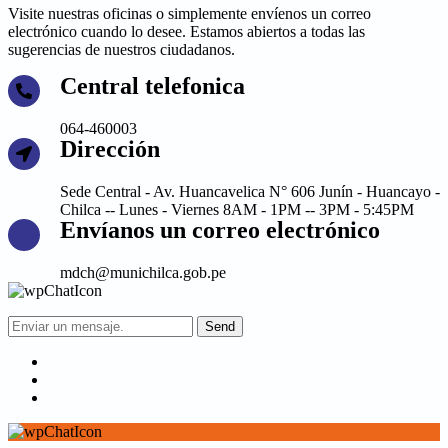
Visite nuestras oficinas o simplemente envíenos un correo
electrónico cuando lo desee. Estamos abiertos a todas las
sugerencias de nuestros ciudadanos.
Central telefonica
064-460003
Dirección
Sede Central - Av. Huancavelica N° 606 Junín - Huancayo -
Chilca -- Lunes - Viernes 8AM - 1PM -- 3PM - 5:45PM
Envíanos un correo electrónico
mdch@munichilca.gob.pe
Send