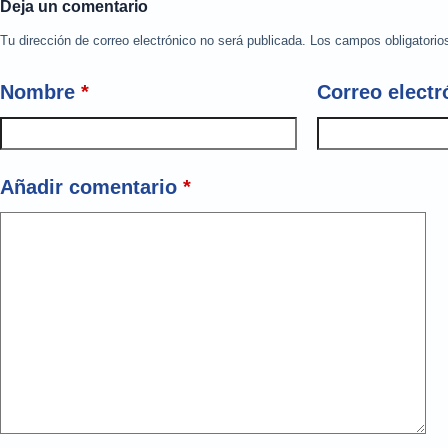
Deja un comentario
Tu dirección de correo electrónico no será publicada.
Los campos obligatori
Nombre
*
Correo electr
Añadir comentario
*