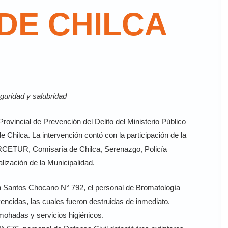
DE CHILCA
guridad y salubridad
Provincial de Prevención del Delito del Ministerio Público
e Chilca. La intervención contó con la participación de la
DIRCETUR, Comisaría de Chilca, Serenazgo, Policía
lización de la Municipalidad.
ón Santos Chocano N° 792, el personal de Bromatología
ncidas, las cuales fueron destruidas de inmediato.
mohadas y servicios higiénicos.