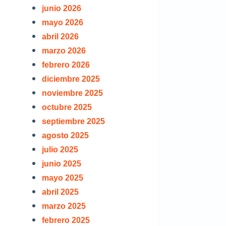
junio 2026
mayo 2026
abril 2026
marzo 2026
febrero 2026
diciembre 2025
noviembre 2025
octubre 2025
septiembre 2025
agosto 2025
julio 2025
junio 2025
mayo 2025
abril 2025
marzo 2025
febrero 2025