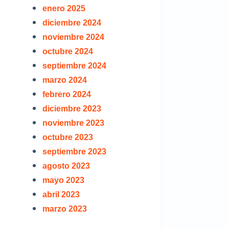
enero 2025
diciembre 2024
noviembre 2024
octubre 2024
septiembre 2024
marzo 2024
febrero 2024
diciembre 2023
noviembre 2023
octubre 2023
septiembre 2023
agosto 2023
mayo 2023
abril 2023
marzo 2023