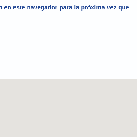
 en este navegador para la próxima vez que