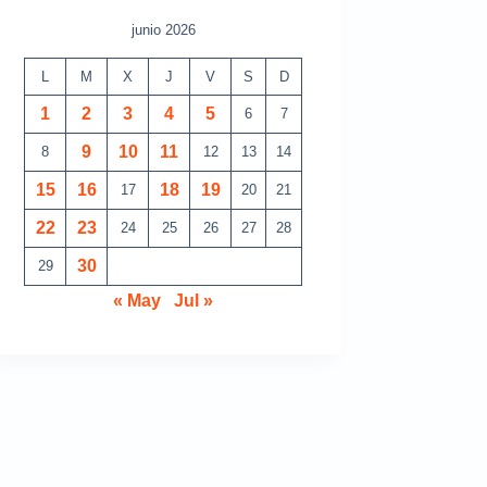
junio 2026
L
M
X
J
V
S
D
1
2
3
4
5
6
7
9
10
11
8
12
13
14
15
16
18
19
17
20
21
22
23
24
25
26
27
28
30
29
« May
Jul »