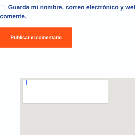
Guarda mi nombre, correo electrónico y web
comente.
Publicar el comentario