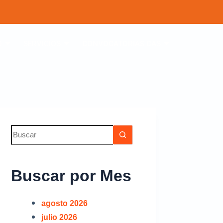
O
SERVICIOS
CONVOCATORIAS CAS
Buscar por Mes
agosto 2026
julio 2026