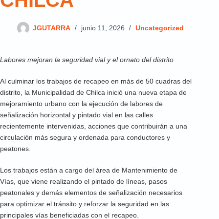
CHILCA
JGUTARRA
junio 11, 2026
Uncategorized
Labores mejoran la seguridad vial y el ornato del distrito
Al culminar los trabajos de recapeo en más de 50 cuadras del
distrito, la Municipalidad de Chilca inició una nueva etapa de
mejoramiento urbano con la ejecución de labores de
señalización horizontal y pintado vial en las calles
recientemente intervenidas, acciones que contribuirán a una
circulación más segura y ordenada para conductores y
peatones.
Los trabajos están a cargo del área de Mantenimiento de
Vías, que viene realizando el pintado de líneas, pasos
peatonales y demás elementos de señalización necesarios
para optimizar el tránsito y reforzar la seguridad en las
principales vías beneficiadas con el recapeo.