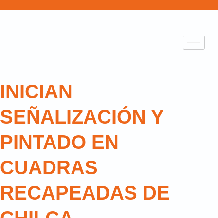
INICIAN
SEÑALIZACIÓN Y
PINTADO EN
CUADRAS
RECAPEADAS DE