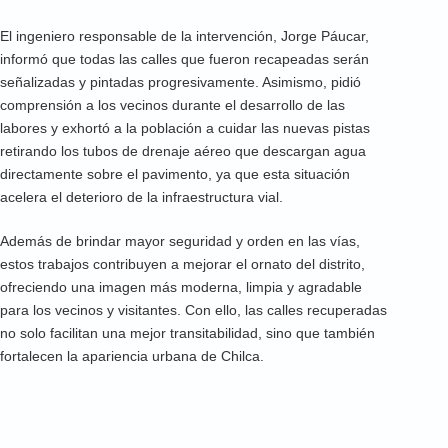
El ingeniero responsable de la intervención, Jorge Páucar,
informó que todas las calles que fueron recapeadas serán
señalizadas y pintadas progresivamente. Asimismo, pidió
comprensión a los vecinos durante el desarrollo de las
labores y exhortó a la población a cuidar las nuevas pistas
retirando los tubos de drenaje aéreo que descargan agua
directamente sobre el pavimento, ya que esta situación
acelera el deterioro de la infraestructura vial.
Además de brindar mayor seguridad y orden en las vías,
estos trabajos contribuyen a mejorar el ornato del distrito,
ofreciendo una imagen más moderna, limpia y agradable
para los vecinos y visitantes. Con ello, las calles recuperadas
no solo facilitan una mejor transitabilidad, sino que también
fortalecen la apariencia urbana de Chilca.