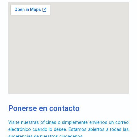
Ponerse en contacto
Visite nuestras oficinas o simplemente envíenos un correo
electrónico cuando lo desee. Estamos abiertos a todas las
sugerencias de nuestros ciudadanos.