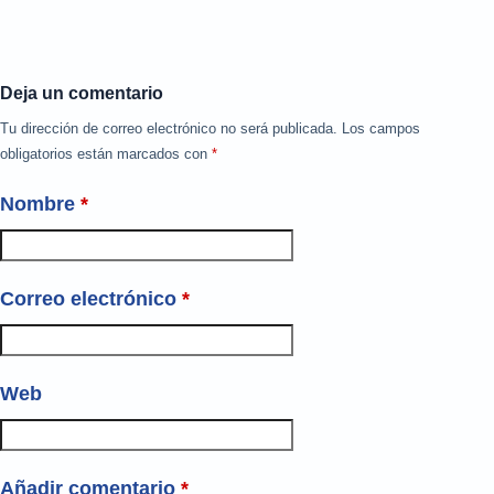
Deja un comentario
Tu dirección de correo electrónico no será publicada.
Los campos
obligatorios están marcados con
*
Nombre
*
Correo electrónico
*
Web
Añadir comentario
*