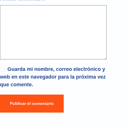
Guarda mi nombre, correo electrónico y
web en este navegador para la próxima vez
que comente.
Publicar el comentario