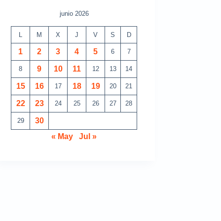
junio 2026
L
M
X
J
V
S
D
1
2
3
4
5
6
7
9
10
11
8
12
13
14
15
16
18
19
17
20
21
22
23
24
25
26
27
28
30
29
« May
Jul »