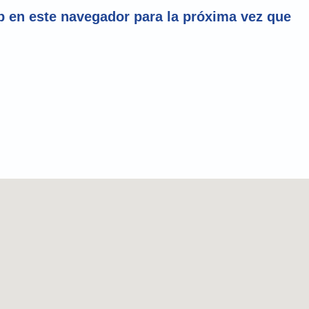
 en este navegador para la próxima vez que