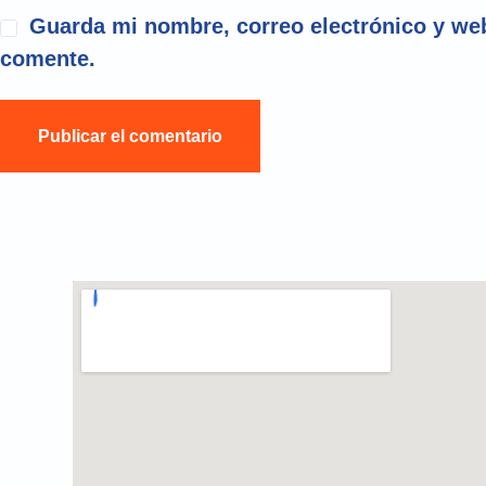
Guarda mi nombre, correo electrónico y web
comente.
Publicar el comentario