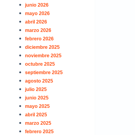
junio 2026
mayo 2026
abril 2026
marzo 2026
febrero 2026
diciembre 2025
noviembre 2025
octubre 2025
septiembre 2025
agosto 2025
julio 2025
junio 2025
mayo 2025
abril 2025
marzo 2025
febrero 2025