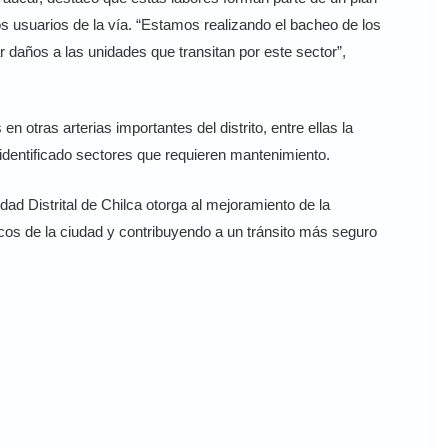
 usuarios de la vía. “Estamos realizando el bacheo de los
r daños a las unidades que transitan por este sector”,
 otras arterias importantes del distrito, entre ellas la
identificado sectores que requieren mantenimiento.
idad Distrital de Chilca otorga al mejoramiento de la
ticos de la ciudad y contribuyendo a un tránsito más seguro