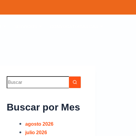
O
SERVICIOS
CONVOCATORIAS CAS
Buscar por Mes
agosto 2026
julio 2026