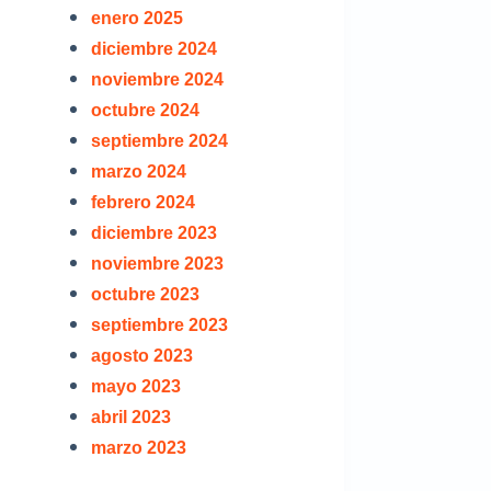
enero 2025
diciembre 2024
noviembre 2024
octubre 2024
septiembre 2024
marzo 2024
febrero 2024
diciembre 2023
noviembre 2023
octubre 2023
septiembre 2023
agosto 2023
mayo 2023
abril 2023
marzo 2023