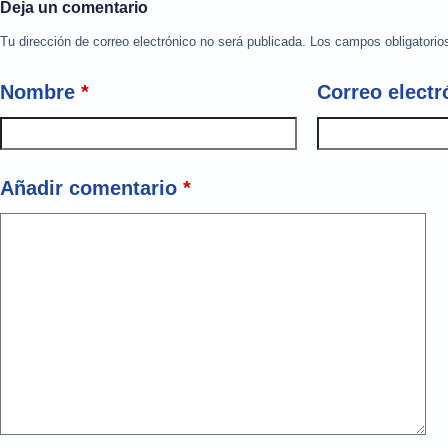
Deja un comentario
Tu dirección de correo electrónico no será publicada.
Los campos obligatori
Nombre
*
Correo electr
Añadir comentario
*