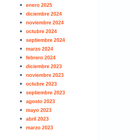
enero 2025
diciembre 2024
noviembre 2024
octubre 2024
septiembre 2024
marzo 2024
febrero 2024
diciembre 2023
noviembre 2023
octubre 2023
septiembre 2023
agosto 2023
mayo 2023
abril 2023
marzo 2023