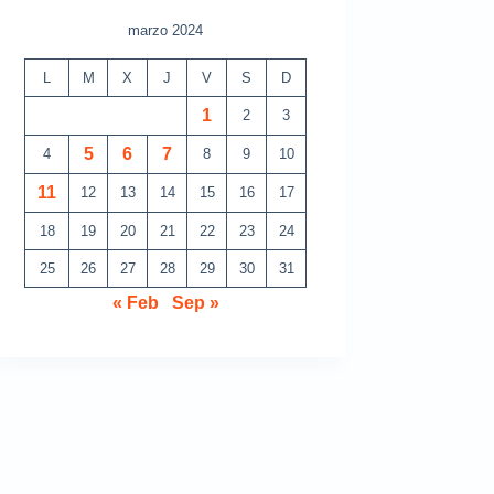
marzo 2024
L
M
X
J
V
S
D
1
2
3
5
6
7
4
8
9
10
11
12
13
14
15
16
17
18
19
20
21
22
23
24
25
26
27
28
29
30
31
« Feb
Sep »