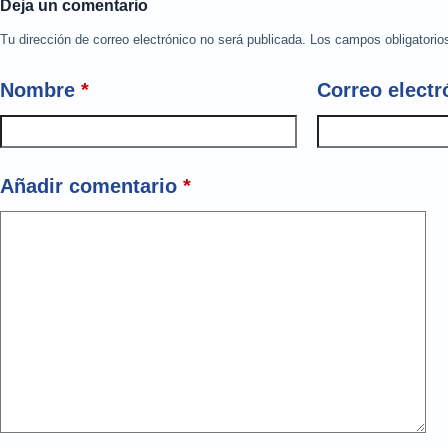
Deja un comentario
Tu dirección de correo electrónico no será publicada.
Los campos obligatori
Nombre
*
Correo electr
Añadir comentario
*