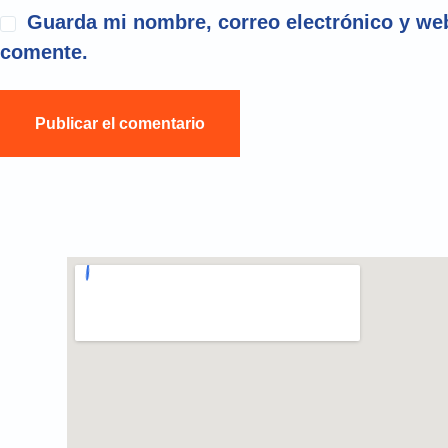
Guarda mi nombre, correo electrónico y web
comente.
Publicar el comentario