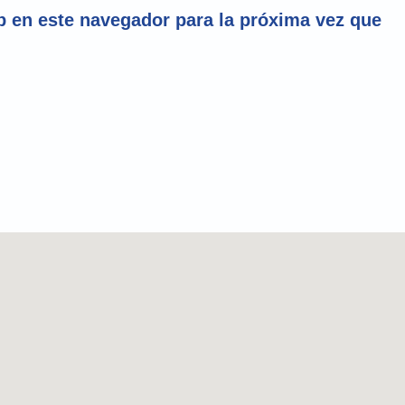
 en este navegador para la próxima vez que