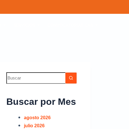
O
SERVICIOS
CONVOCATORIAS CAS
Buscar por Mes
agosto 2026
julio 2026