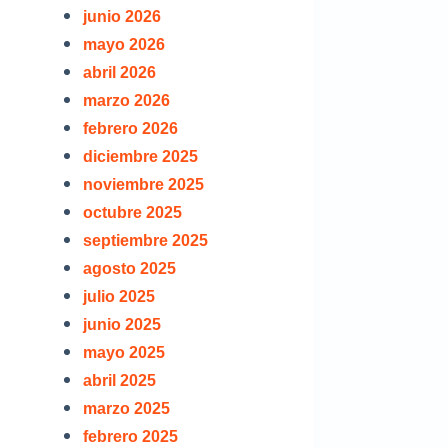
junio 2026
mayo 2026
abril 2026
marzo 2026
febrero 2026
diciembre 2025
noviembre 2025
octubre 2025
septiembre 2025
agosto 2025
julio 2025
junio 2025
mayo 2025
abril 2025
marzo 2025
febrero 2025