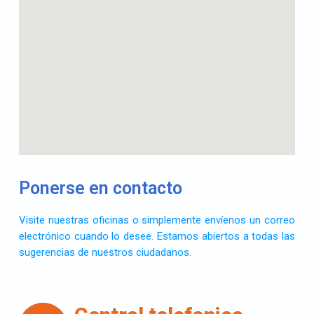
Ponerse en contacto
Visite nuestras oficinas o simplemente envíenos un correo
electrónico cuando lo desee. Estamos abiertos a todas las
sugerencias de nuestros ciudadanos.