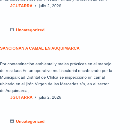
JGUTARRA
julio 2, 2026
Uncategorized
SANCIONAN A CAMAL EN AUQUIMARCA
Por contaminación ambiental y malas prácticas en el manejo
de residuos En un operativo multisectorial encabezado por la
Municipalidad Distrital de Chilca se inspeccionó un camal
ubicado en el jirón Virgen de las Mercedes s/n, en el sector
de Auquimarca,…
JGUTARRA
julio 2, 2026
Uncategorized