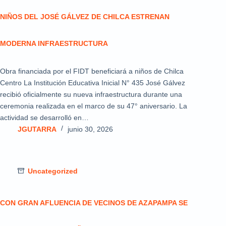
NIÑOS DEL JOSÉ GÁLVEZ DE CHILCA ESTRENAN
MODERNA INFRAESTRUCTURA
Obra financiada por el FIDT beneficiará a niños de Chilca
Centro La Institución Educativa Inicial N° 435 José Gálvez
recibió oficialmente su nueva infraestructura durante una
ceremonia realizada en el marco de su 47° aniversario. La
actividad se desarrolló en…
JGUTARRA
junio 30, 2026
Uncategorized
CON GRAN AFLUENCIA DE VECINOS DE AZAPAMPA SE