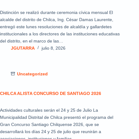
Distinción se realizó durante ceremonia cívica mensual El
alcalde del distrito de Chilca, Ing. César Damas Laurente,
entregó este lunes resoluciones de alcaldía y gallardetes
institucionales a los directores de las instituciones educativas
del distrito, en el marco de las…
JGUTARRA
julio 8, 2026
Uncategorized
CHILCA ALISTA CONCURSO DE SANTIAGO 2026
Actividades culturales serán el 24 y 25 de Julio La
Municipalidad Distrital de Chilca presentó el programa del
Gran Concurso Santiago Chilquense 2026, que se
desarrollará los días 24 y 25 de julio que reunirán a
asociaciones, instituciones y familias…