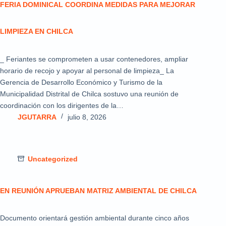
FERIA DOMINICAL COORDINA MEDIDAS PARA MEJORAR
LIMPIEZA EN CHILCA
_ Feriantes se comprometen a usar contenedores, ampliar
horario de recojo y apoyar al personal de limpieza_ La
Gerencia de Desarrollo Económico y Turismo de la
Municipalidad Distrital de Chilca sostuvo una reunión de
coordinación con los dirigentes de la…
JGUTARRA
julio 8, 2026
Uncategorized
EN REUNIÓN APRUEBAN MATRIZ AMBIENTAL DE CHILCA
Documento orientará gestión ambiental durante cinco años