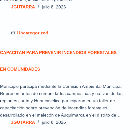
JGUTARRA
julio 8, 2026
Uncategorized
CAPACITAN PARA PREVENIR INCENDIOS FORESTALES
EN COMUNIDADES
Municipio participa mediante la Comisión Ambiental Municipal
Representantes de comunidades campesinas y nativas de las
regiones Junín y Huancavelica participaron en un taller de
capacitación sobre prevención de incendios forestales,
desarrollado en el malecón de Auquimarca en el distrito de…
JGUTARRA
julio 8, 2026