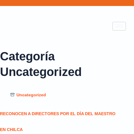
Categoría
Uncategorized
Uncategorized
RECONOCEN A DIRECTORES POR EL DÍA DEL MAESTRO
EN CHILCA