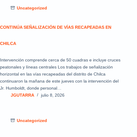
Uncategorized
CONTINÚA SEÑALIZACIÓN DE VÍAS RECAPEADAS EN
CHILCA
Intervención comprende cerca de 50 cuadras e incluye cruces
peatonales y líneas centrales Los trabajos de señalización
horizontal en las vías recapeadas del distrito de Chilca
continuaron la mañana de este jueves con la intervención del
Jr. Humboldt, donde personal…
JGUTARRA
julio 8, 2026
Uncategorized