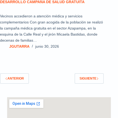
DESARROLLO CAMPAÑA DE SALUD GRATUITA
Vecinos accedieron a atención médica y servicios
complementarios Con gran acogida de la población se realizó
la campaña médica gratuita en el sector Azapampa, en la
esquina de la Calle Real y el jirón Micaela Bastidas, donde
decenas de familias…
JGUTARRA
junio 30, 2026
ANTERIOR
SIGUIENTE