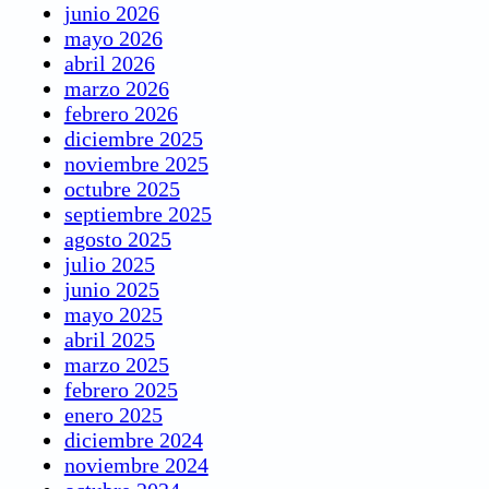
junio 2026
mayo 2026
abril 2026
marzo 2026
febrero 2026
diciembre 2025
noviembre 2025
octubre 2025
septiembre 2025
agosto 2025
julio 2025
junio 2025
mayo 2025
abril 2025
marzo 2025
febrero 2025
enero 2025
diciembre 2024
noviembre 2024