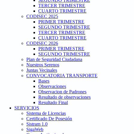
SEGUNDO TRIMESTRE
TERCER TRIMESTRE
CUARTO TRIMESTRE
CODISEC 2025
PRIMER TRIMESTRE
SEGUNDO TRIMESTRE
TERCER TRIMESTRE
CUARTO TRIMESTRE
CODISEC 2026
PRIMER TRIMESTRE
SEGUNDO TRIMESTRE
Plan de Seguridad Ciudadana
Nuestros Serenos
Juntas Vecinales
CONVOCATORIA TRANSPORTE
Bases
Observaciones
Observacion de Padrones
Resultado de observaciones
Resultado Final
SERVICIOS
Sistema de Licencias
Certificado De Posesión
Sistram 1.0
SigaWeb