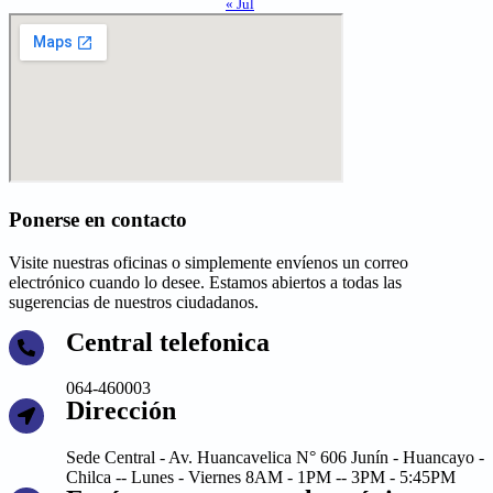
« Jul
Ponerse en contacto
Visite nuestras oficinas o simplemente envíenos un correo
electrónico cuando lo desee. Estamos abiertos a todas las
sugerencias de nuestros ciudadanos.
Central telefonica
064-460003
Dirección
Sede Central - Av. Huancavelica N° 606 Junín - Huancayo -
Chilca -- Lunes - Viernes 8AM - 1PM -- 3PM - 5:45PM