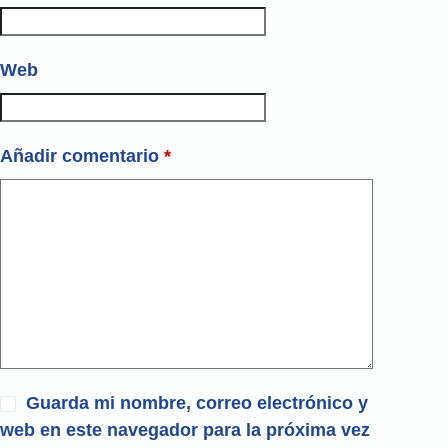
Web
Añadir comentario
*
Guarda mi nombre, correo electrónico y
web en este navegador para la próxima vez