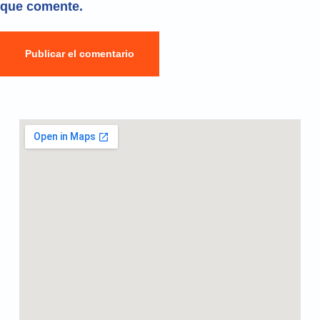
que comente.
Publicar el comentario