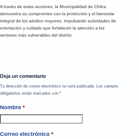
A través de estas acciones, la Municipalidad de Chilca
demuestra su compromiso con la protección y el bienestar
integral de los adultos mayores, impulsando actividades de
orientación y cuidado que fortalecen la atención a los
sectores más vulnerables del distrito.
Deja un comentario
Tu dirección de correo electrónico no será publicada.
Los campos
obligatorios están marcados con
*
Nombre
*
Correo electrónico
*