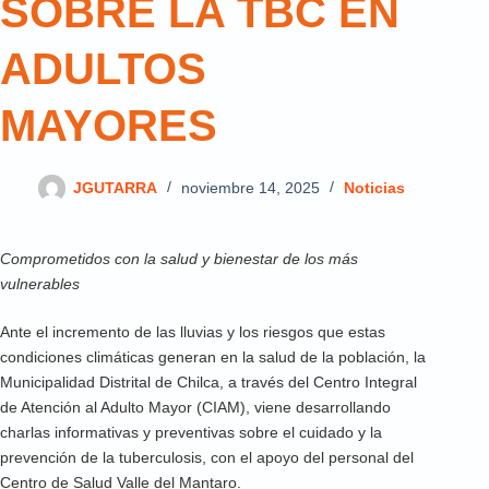
SOBRE LA TBC EN
ADULTOS
MAYORES
JGUTARRA
noviembre 14, 2025
Noticias
Comprometidos con la salud y bienestar de los más
vulnerables
Ante el incremento de las lluvias y los riesgos que estas
condiciones climáticas generan en la salud de la población, la
Municipalidad Distrital de Chilca, a través del Centro Integral
de Atención al Adulto Mayor (CIAM), viene desarrollando
charlas informativas y preventivas sobre el cuidado y la
prevención de la tuberculosis, con el apoyo del personal del
Centro de Salud Valle del Mantaro.