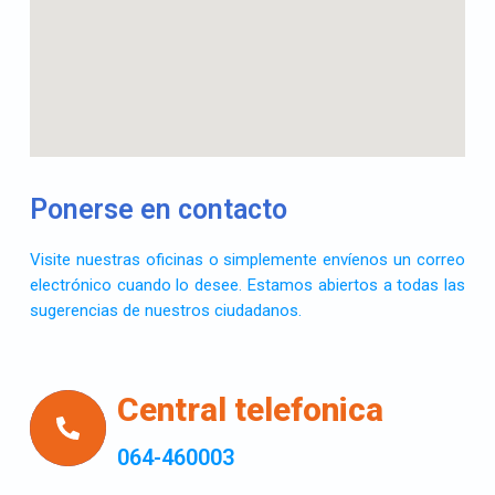
Ponerse en contacto
Visite nuestras oficinas o simplemente envíenos un correo
electrónico cuando lo desee. Estamos abiertos a todas las
sugerencias de nuestros ciudadanos.
Central telefonica
064-460003