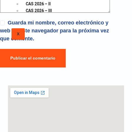
CAS 2026 – II
CAS 2026 – III
Guarda mi nombre, correo electrónico y
web en este navegador para la próxima vez
X
que comente.
Publicar el comentario