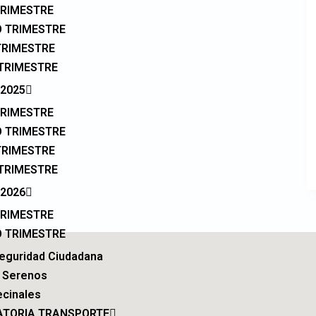
TRIMESTRE
 TRIMESTRE
TRIMESTRE
TRIMESTRE
2025
TRIMESTRE
 TRIMESTRE
TRIMESTRE
TRIMESTRE
2026
TRIMESTRE
 TRIMESTRE
Seguridad Ciudadana
 Serenos
ecinales
TORIA TRANSPORTE