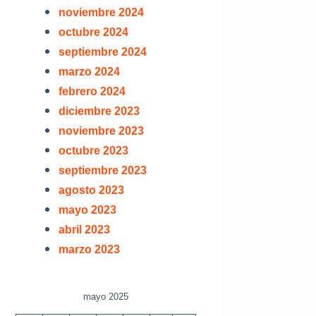
noviembre 2024
octubre 2024
septiembre 2024
marzo 2024
febrero 2024
diciembre 2023
noviembre 2023
octubre 2023
septiembre 2023
agosto 2023
mayo 2023
abril 2023
marzo 2023
mayo 2025