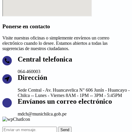
Ponerse en contacto
Visite nuestras oficinas o simplemente envíenos un correo
electrónico cuando lo desee. Estamos abiertos a todas las
sugerencias de nuestros ciudadanos.
Central telefonica
064-460003
Dirección
Sede Central - Av. Huancavelica N° 606 Junín - Huancayo -
Chilca -- Lunes - Viernes 8AM - 1PM -- 3PM - 5:45PM
Envíanos un correo electrónico
mdch@munichilca.gob.pe
Send