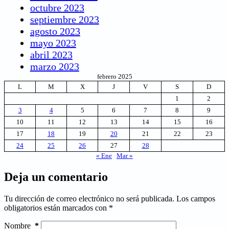
octubre 2023
septiembre 2023
agosto 2023
mayo 2023
abril 2023
marzo 2023
febrero 2025
L
M
X
J
V
S
D
1
2
3
4
5
6
7
8
9
10
11
12
13
14
15
16
17
18
19
20
21
22
23
24
25
26
27
28
« Ene
Mar »
Deja un comentario
Tu dirección de correo electrónico no será publicada.
Los campos
obligatorios están marcados con
*
Nombre
*