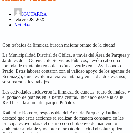
JGUTARRA
febrero 28, 2025
Noticias
Con trabajos de limpieza buscan mejorar ornato de la ciudad
La Municipalidad Distrital de Chilca, a través del Área de Parques y
Jardines de la Gerencia de Servicios Públicos, llevó a cabo una
jornada de mantenimiento de las áreas verdes en la Av. Leoncio
Prado. Estas labores contaron con el valioso apoyo de los agentes de
Serenazgo, quienes, de manera voluntaria y en su día de descanso,
se sumaron a los trabajos.
Las actividades incluyeron la limpieza de cunetas, retiro de maleza y
el podado de plantas en la berma central, iniciando desde la calle
Real hasta la altura del parque Peñaloza.
Katherine Romero, responsable del Área de Parques y Jardines,
destacó que estas acciones se realizan de manera constante en las
principales avenidas del distrito con el objetivo de mantener un
ambiente saludable y mejorar el ornato de la ciudad sobre, quien al