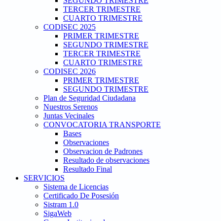
SEGUNDO TRIMESTRE
TERCER TRIMESTRE
CUARTO TRIMESTRE
CODISEC 2025
PRIMER TRIMESTRE
SEGUNDO TRIMESTRE
TERCER TRIMESTRE
CUARTO TRIMESTRE
CODISEC 2026
PRIMER TRIMESTRE
SEGUNDO TRIMESTRE
Plan de Seguridad Ciudadana
Nuestros Serenos
Juntas Vecinales
CONVOCATORIA TRANSPORTE
Bases
Observaciones
Observacion de Padrones
Resultado de observaciones
Resultado Final
SERVICIOS
Sistema de Licencias
Certificado De Posesión
Sistram 1.0
SigaWeb