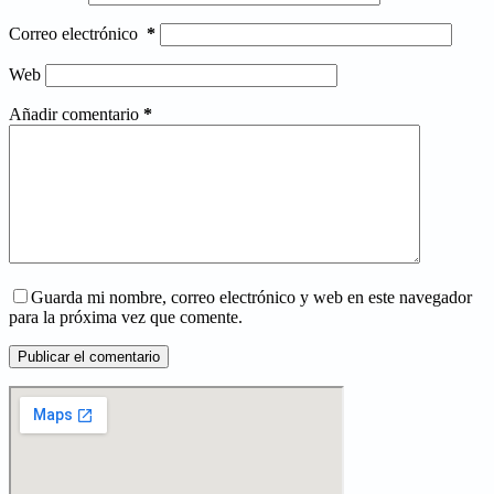
Correo electrónico
*
Web
Añadir comentario
*
Guarda mi nombre, correo electrónico y web en este navegador
para la próxima vez que comente.
Publicar el comentario