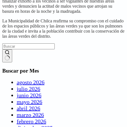
finalizar exhortó a los vecinos a ser vigilantes de nuestras áreas
verdes y denuncien la actitud de malos vecinos que arrojan su
basura en horas de la noche y la madrugada.
La Municipalidad de Chilca reafirma su compromiso con el cuidado
de los espacios públicos y las áreas verdes ya que son los pulmones
de la ciudad e invita a la población contribuir con la conservación de
las áreas verdes del distrito.
Buscar por Mes
agosto 2026
julio 2026
junio 2026
mayo 2026
abril 2026
marzo 2026
febrero 2026