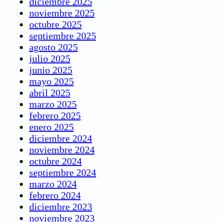
diciembre 2025
noviembre 2025
octubre 2025
septiembre 2025
agosto 2025
julio 2025
junio 2025
mayo 2025
abril 2025
marzo 2025
febrero 2025
enero 2025
diciembre 2024
noviembre 2024
octubre 2024
septiembre 2024
marzo 2024
febrero 2024
diciembre 2023
noviembre 2023