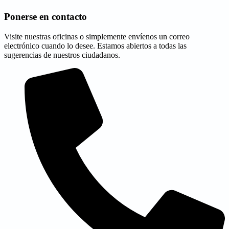
Ponerse en contacto
Visite nuestras oficinas o simplemente envíenos un correo
electrónico cuando lo desee. Estamos abiertos a todas las
sugerencias de nuestros ciudadanos.