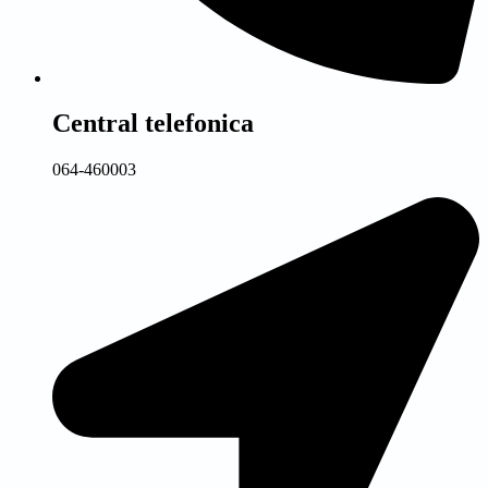
Central telefonica
064-460003