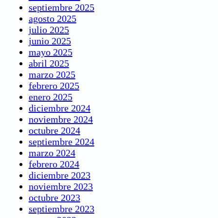
septiembre 2025
agosto 2025
julio 2025
junio 2025
mayo 2025
abril 2025
marzo 2025
febrero 2025
enero 2025
diciembre 2024
noviembre 2024
octubre 2024
septiembre 2024
marzo 2024
febrero 2024
diciembre 2023
noviembre 2023
octubre 2023
septiembre 2023