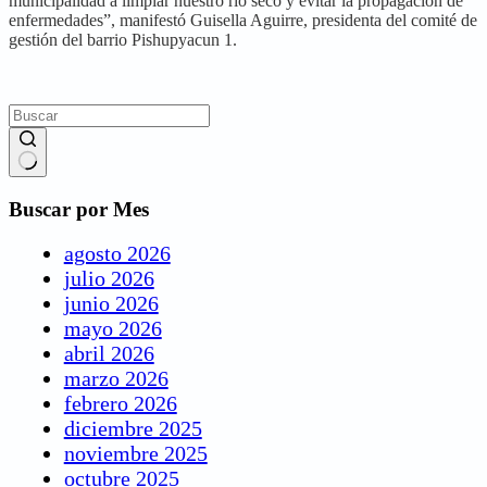
municipalidad a limpiar nuestro rio seco y evitar la propagación de
enfermedades”, manifestó Guisella Aguirre, presidenta del comité de
gestión del barrio Pishupyacun 1.
Buscar por Mes
agosto 2026
julio 2026
junio 2026
mayo 2026
abril 2026
marzo 2026
febrero 2026
diciembre 2025
noviembre 2025
octubre 2025