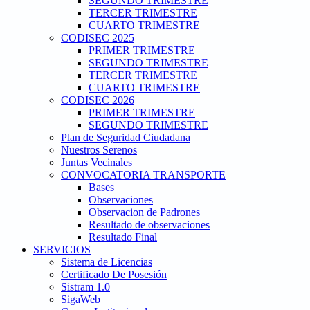
SEGUNDO TRIMESTRE
TERCER TRIMESTRE
CUARTO TRIMESTRE
CODISEC 2025
PRIMER TRIMESTRE
SEGUNDO TRIMESTRE
TERCER TRIMESTRE
CUARTO TRIMESTRE
CODISEC 2026
PRIMER TRIMESTRE
SEGUNDO TRIMESTRE
Plan de Seguridad Ciudadana
Nuestros Serenos
Juntas Vecinales
CONVOCATORIA TRANSPORTE
Bases
Observaciones
Observacion de Padrones
Resultado de observaciones
Resultado Final
SERVICIOS
Sistema de Licencias
Certificado De Posesión
Sistram 1.0
SigaWeb