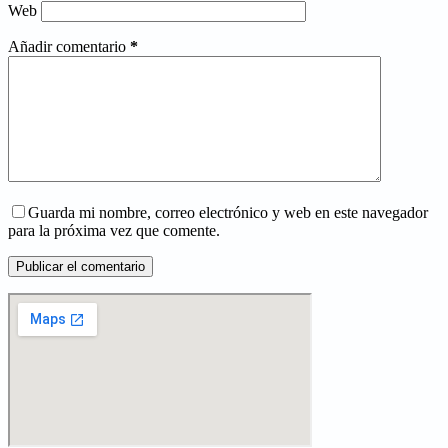
Web
Añadir comentario
*
Guarda mi nombre, correo electrónico y web en este navegador
para la próxima vez que comente.
Publicar el comentario