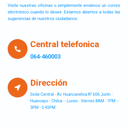
Visite nuestras oficinas o simplemente envíenos un correo
electrónico cuando lo desee. Estamos abiertos a todas las
sugerencias de nuestros ciudadanos.
Central telefonica
064-460003
Dirección
Sede Central - Av. Huancavelica N° 606 Junín -
Huancayo - Chilca -- Lunes - Viernes 8AM - 1PM --
3PM - 5:45PM