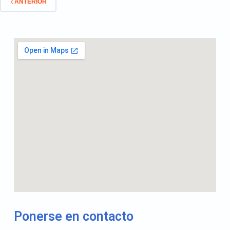
ANTERIOR
Ponerse en contacto