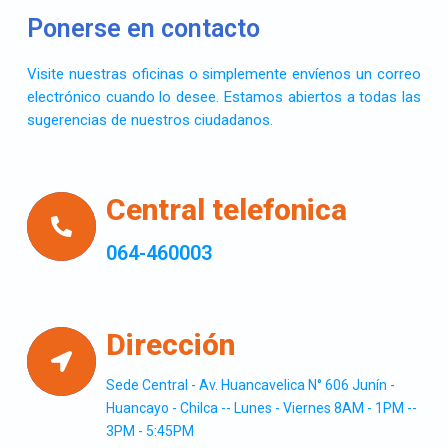
Ponerse en contacto
Visite nuestras oficinas o simplemente envíenos un correo
electrónico cuando lo desee. Estamos abiertos a todas las
sugerencias de nuestros ciudadanos.
Central telefonica
064-460003
Dirección
Sede Central - Av. Huancavelica N° 606 Junín -
Huancayo - Chilca -- Lunes - Viernes 8AM - 1PM --
3PM - 5:45PM