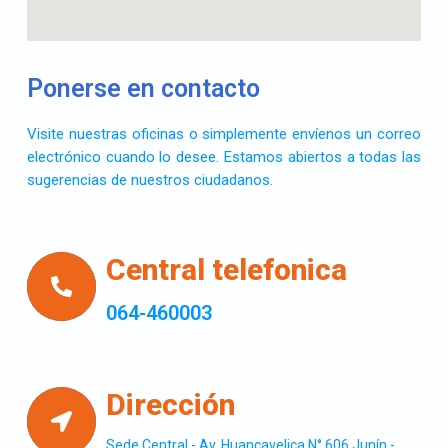
Ponerse en contacto
Visite nuestras oficinas o simplemente envíenos un correo
electrónico cuando lo desee. Estamos abiertos a todas las
sugerencias de nuestros ciudadanos.
Central telefonica
064-460003
Dirección
Sede Central - Av. Huancavelica N° 606 Junín -