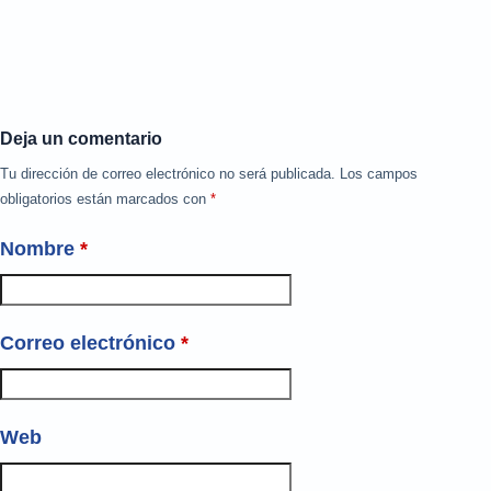
Deja un comentario
Tu dirección de correo electrónico no será publicada.
Los campos
obligatorios están marcados con
*
Nombre
*
Correo electrónico
*
Web