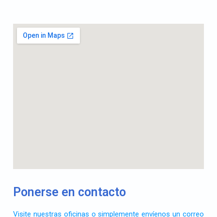
Ponerse en contacto
Visite nuestras oficinas o simplemente envíenos un correo