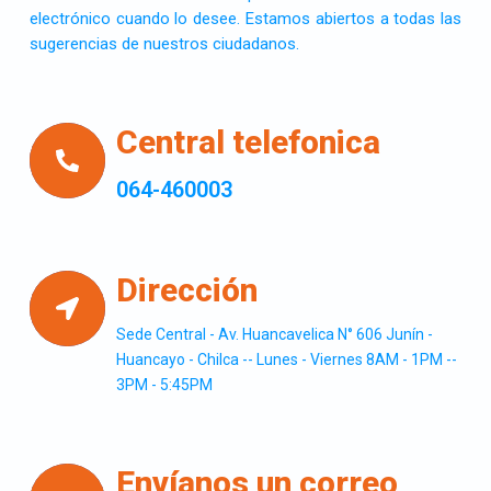
electrónico cuando lo desee. Estamos abiertos a todas las
sugerencias de nuestros ciudadanos.
Central telefonica
064-460003
Dirección
Sede Central - Av. Huancavelica N° 606 Junín -
Huancayo - Chilca -- Lunes - Viernes 8AM - 1PM --
3PM - 5:45PM
Envíanos un correo