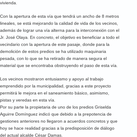
vivienda.
Con la apertura de esta vía que tendrá un ancho de 8 metros
lineales, se está mejorando la calidad de vida de los vecinos,
además de lograr una vía alterna para la interconexión con el
Jr. José Olaya. En concreto, el objetivo es beneficiar a todo el
vecindario con la apertura de este pasaje, donde para la
demolición de estos predios se ha utilizado maquinaria
pesada, con lo que se ha retirado de manera segura el
material que se encontraba obstruyendo el paso de esta vía.
Los vecinos mostraron entusiasmo y apoyo al trabajo
emprendido por la municipalidad, gracias a este proyecto
permitirá le mejora en el saneamiento básico, asimismo,
pistas y veredas en esta vía.
Por su parte la propietaria de uno de los predios Griselda
Aguirre Domínguez indicó que debido a la prepotencia de
gestiones anteriores no llegaron a acuerdos concretos y que
hoy se hace realidad gracias a la predisposición de diálogo
del actual alcalde César Damas.