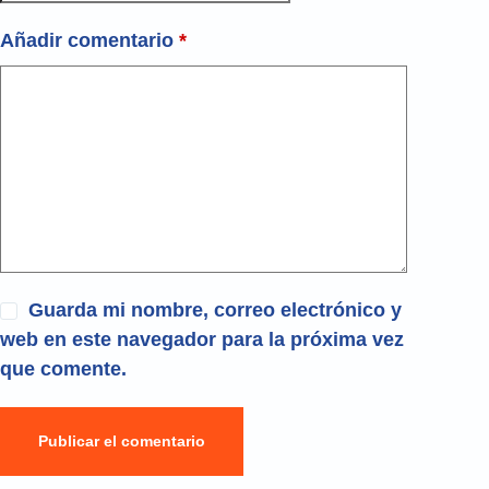
Añadir comentario
*
Guarda mi nombre, correo electrónico y
web en este navegador para la próxima vez
que comente.
Publicar el comentario