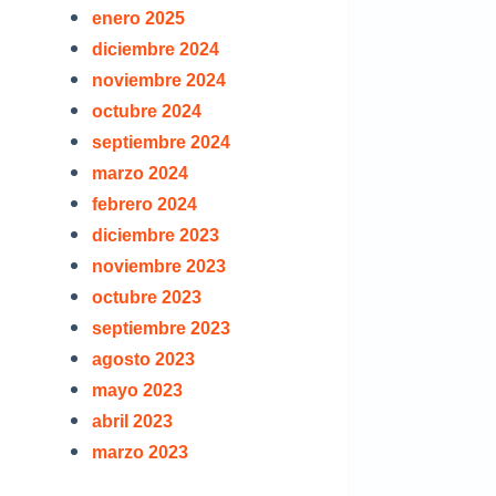
enero 2025
diciembre 2024
noviembre 2024
octubre 2024
septiembre 2024
marzo 2024
febrero 2024
diciembre 2023
noviembre 2023
octubre 2023
septiembre 2023
agosto 2023
mayo 2023
abril 2023
marzo 2023