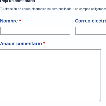
Deja un comentario
Tu dirección de correo electrónico no será publicada.
Los campos obligatori
Nombre
*
Correo electr
Añadir comentario
*