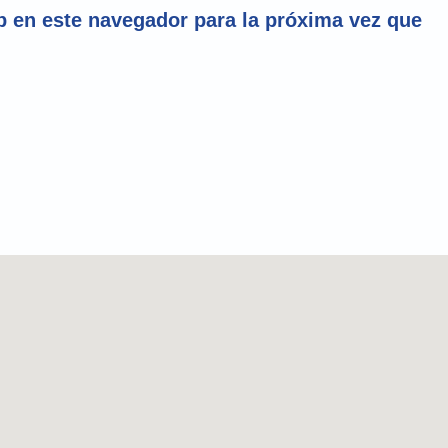
 en este navegador para la próxima vez que