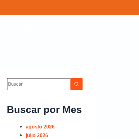
O
SERVICIOS
CONVOCATORIAS CAS
Buscar por Mes
agosto 2026
julio 2026