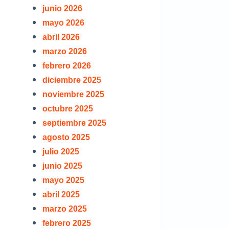
junio 2026
mayo 2026
abril 2026
marzo 2026
febrero 2026
diciembre 2025
noviembre 2025
octubre 2025
septiembre 2025
agosto 2025
julio 2025
junio 2025
mayo 2025
abril 2025
marzo 2025
febrero 2025