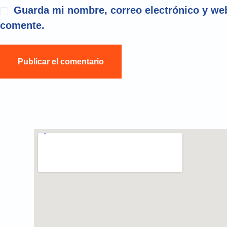
Guarda mi nombre, correo electrónico y web
comente.
Publicar el comentario