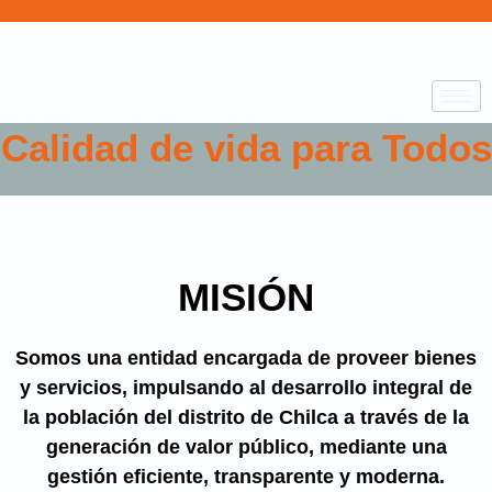
Calidad de vida para Todos
MISIÓN
Somos una entidad encargada de proveer bienes
y servicios, impulsando al desarrollo integral de
la población del distrito de Chilca a través de la
generación de valor público, mediante una
gestión eficiente, transparente y moderna.