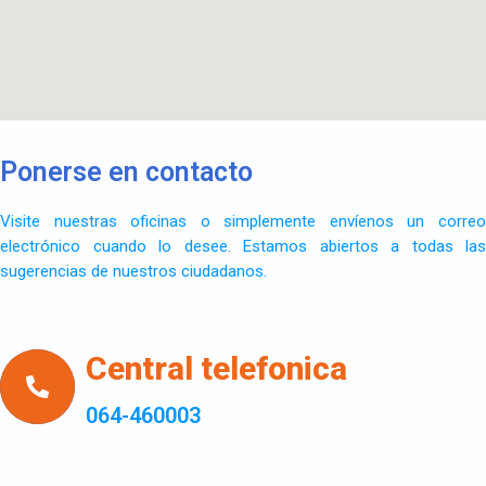
Ponerse en contacto
Visite nuestras oficinas o simplemente envíenos un correo
electrónico cuando lo desee. Estamos abiertos a todas las
sugerencias de nuestros ciudadanos.
Central telefonica
064-460003