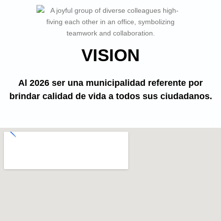
VISION
Al 2026 ser una municipalidad referente por
brindar calidad de vida a todos sus ciudadanos.