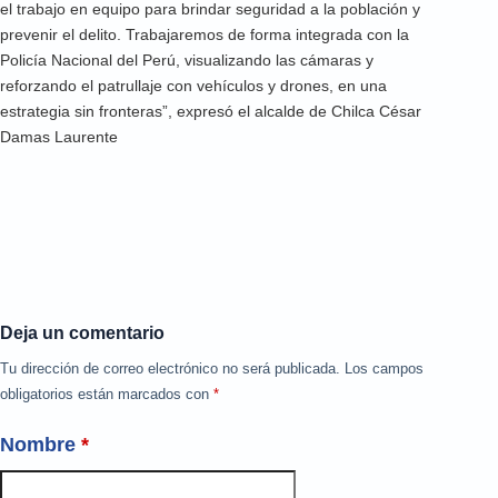
el trabajo en equipo para brindar seguridad a la población y
prevenir el delito. Trabajaremos de forma integrada con la
Policía Nacional del Perú, visualizando las cámaras y
reforzando el patrullaje con vehículos y drones, en una
estrategia sin fronteras”, expresó el alcalde de Chilca César
Damas Laurente
Deja un comentario
Tu dirección de correo electrónico no será publicada.
Los campos
obligatorios están marcados con
*
Nombre
*