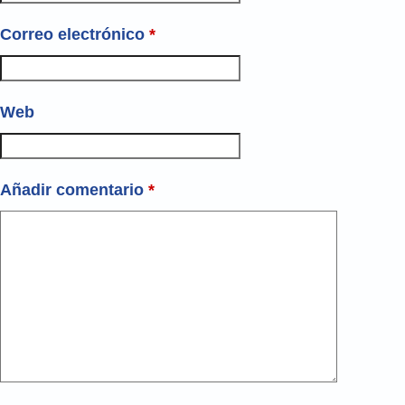
Correo electrónico
*
Web
Añadir comentario
*