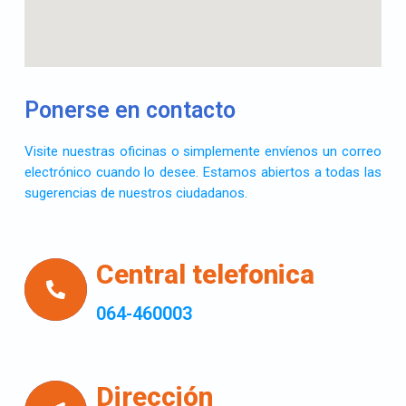
Ponerse en contacto
Visite nuestras oficinas o simplemente envíenos un correo
electrónico cuando lo desee. Estamos abiertos a todas las
sugerencias de nuestros ciudadanos.
Central telefonica
064-460003
Dirección