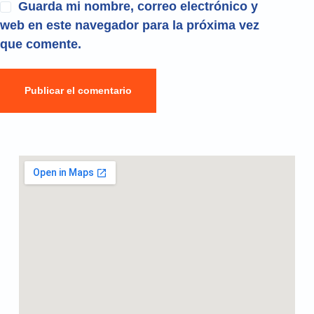
Guarda mi nombre, correo electrónico y
web en este navegador para la próxima vez
que comente.
Publicar el comentario