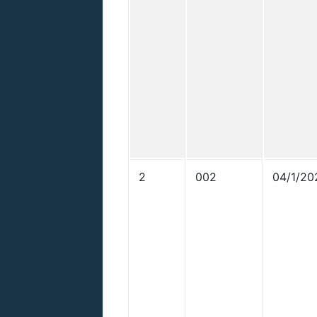
2
002
04/1/20