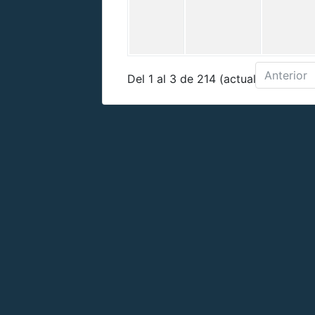
Anterior
Del 1 al 3 de 214 (actualizados)