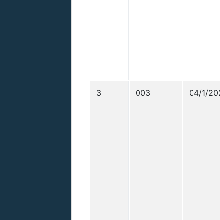
3
003
04/1/20